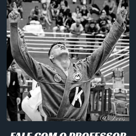
FALE COM O PROFESSOR