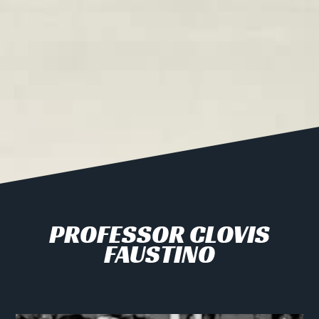
PROFESSOR CLOVIS
FAUSTINO